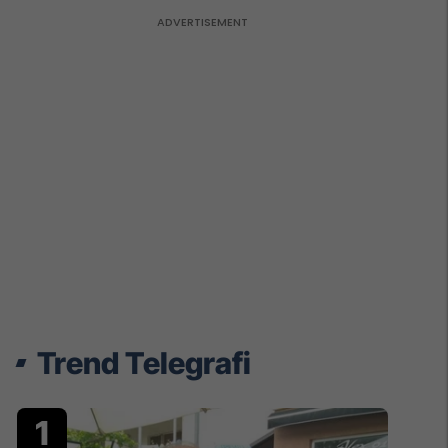
Trend Telegrafi