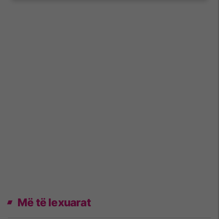
Më të lexuarat