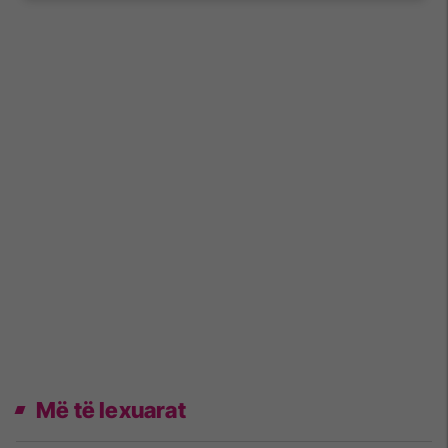
Më të lexuarat