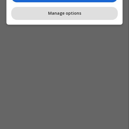
Manage options