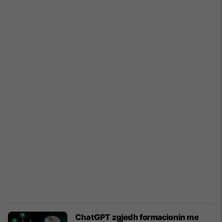
ChatGPT zgjedh formacionin me