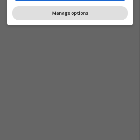
Manage options