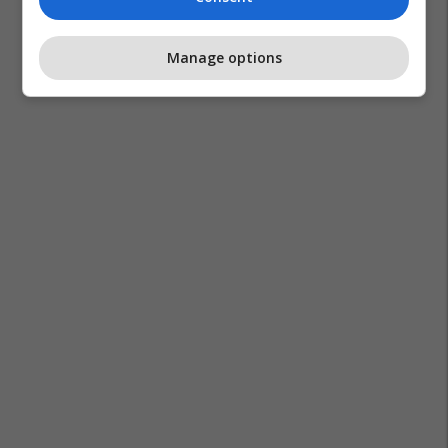
Manage options