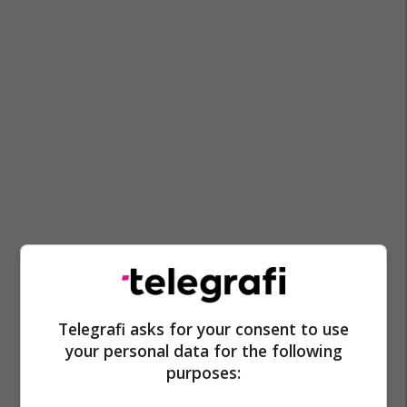
Telegrafi asks for your consent to use
your personal data for the following
purposes: