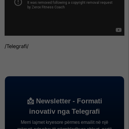
/Telegrafi/