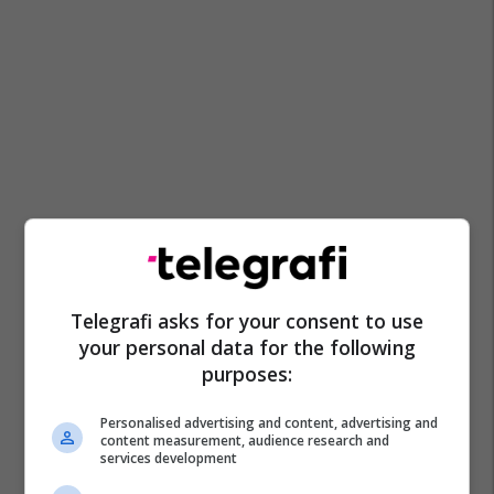
Telegrafi asks for your consent to use
your personal data for the following
purposes:
Personalised advertising and content, advertising and
content measurement, audience research and
services development