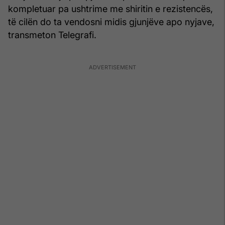
kompletuar pa ushtrime me shiritin e rezistencës,
të cilën do ta vendosni midis gjunjëve apo nyjave,
transmeton Telegrafi.