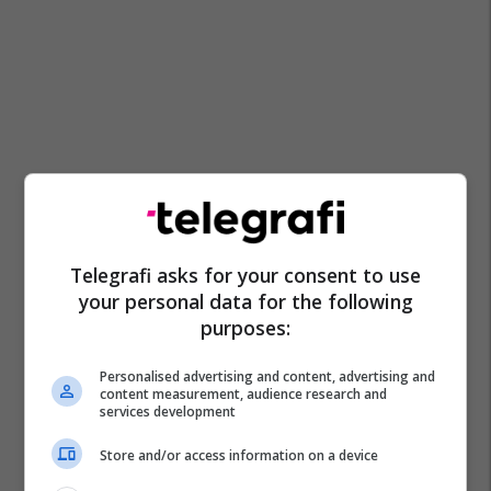
Telegrafi asks for your consent to use
your personal data for the following
purposes:
Personalised advertising and content, advertising and
content measurement, audience research and
services development
Store and/or access information on a device