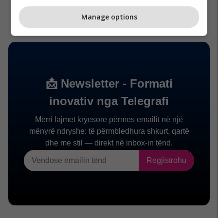
Manage options