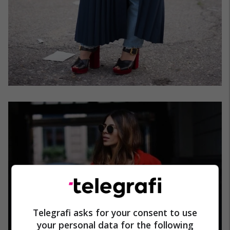
Telegrafi asks for your consent to use
your personal data for the following