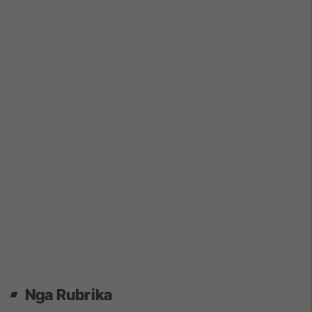
Nga Rubrika