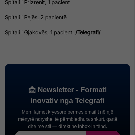
Spitali i Prizrenit, 1 pacient
Spitali i Pejës, 2 pacientë
Spitali i Gjakovës, 1 pacient.
/Telegrafi/