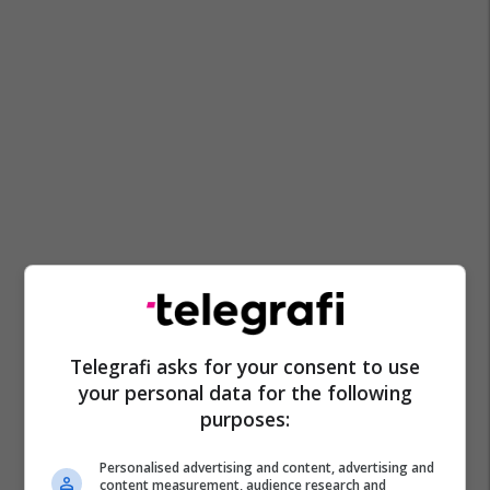
Telegrafi asks for your consent to use
your personal data for the following
purposes:
Personalised advertising and content, advertising and
content measurement, audience research and