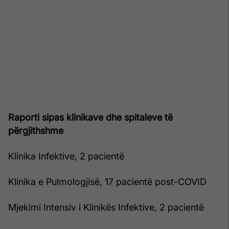
Raporti sipas klinikave dhe spitaleve të
përgjithshme
Klinika Infektive, 2 pacientë
Klinika e Pulmologjisë, 17 pacientë post-COVID
Mjekimi Intensiv i Klinikës Infektive, 2 pacientë