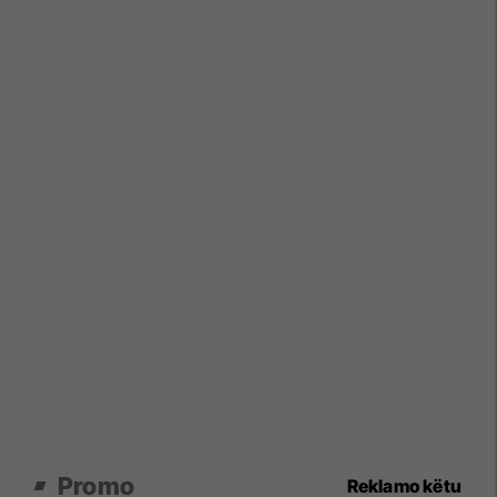
Promo
Reklamo këtu