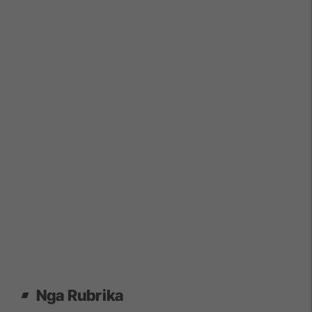
Nga Rubrika