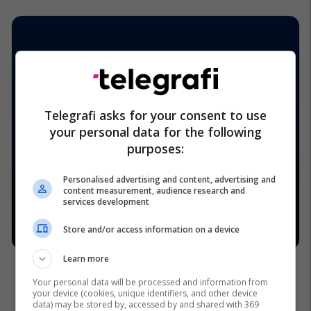
Telegrafi asks for your consent to use
your personal data for the following
purposes:
Personalised advertising and content, advertising and
content measurement, audience research and
services development
Store and/or access information on a device
Learn more
Your personal data will be processed and information from
your device (cookies, unique identifiers, and other device
data) may be stored by, accessed by and shared with 369