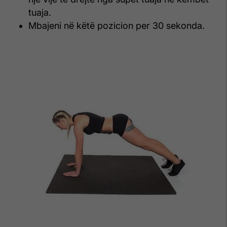
tuaja.
Mbajeni në këtë pozicion per 30 sekonda.