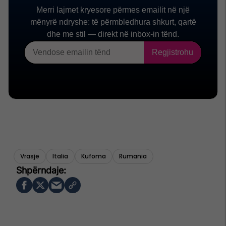
Vrasje
Italia
Kufoma
Rumania