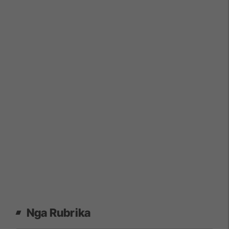
Nga Rubrika