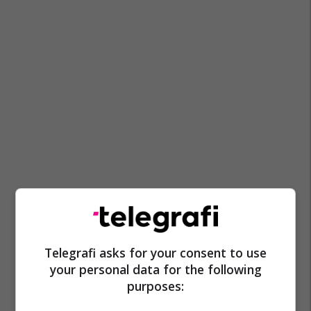
Telegrafi asks for your consent to use
your personal data for the following
purposes: