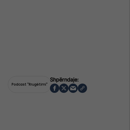
Podcast "rrugëtimi"