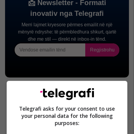
Telegrafi asks for your consent to use
your personal data for the following
purposes: