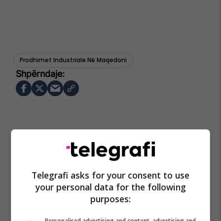
Prodhimet Industriale Në Maqedoni
Telegrafi asks for your consent to use
your personal data for the following
purposes:
Personalised advertising and content, advertising and