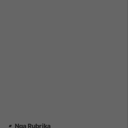
Nga Rubrika