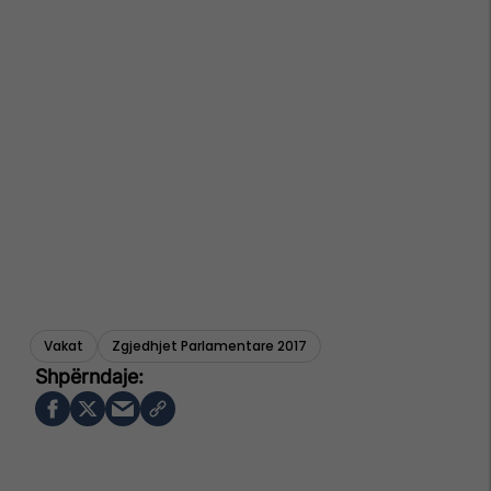
Vakat
Zgjedhjet Parlamentare 2017