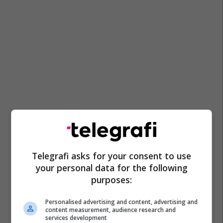
Telegrafi asks for your consent to use
your personal data for the following
purposes:
Personalised advertising and content, advertising and
content measurement, audience research and
services development