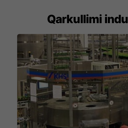
Qarkullimi indu