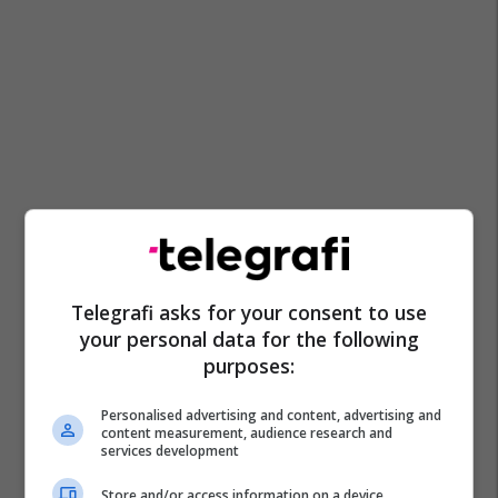
Telegrafi asks for your consent to use
your personal data for the following
purposes:
Personalised advertising and content, advertising and
content measurement, audience research and
services development
Store and/or access information on a device