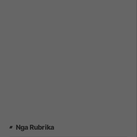
Nga Rubrika