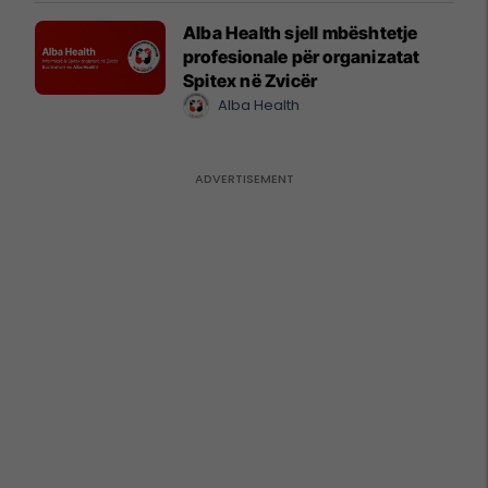
Alba Health sjell mbështetje
profesionale për organizatat
Spitex në Zvicër
Alba Health