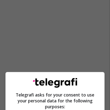
Rekordi
Emisioni
Rekordi Guenisit
Telegrafi asks for your consent to use
your personal data for the following
purposes: