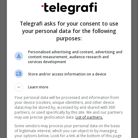
Telegrafi asks for your consent to use
your personal data for the following
purposes:
Personalised advertising and content, advertising and
content measurement, audience research and
services development
Store and/or access information on a device
Learn more
Your personal data will be processed and information from
your device (cookies, unique identifiers, and other device
data) may be stored by, accessed by and shared with 369
partners, or used specifically by this site. We and our partners
may use precise geolocation data.
List of partners.
Some vendors may process your personal data on the basis
of legitimate interest, which you can object to by managing
your options below. Look for a link at the bottom of this page