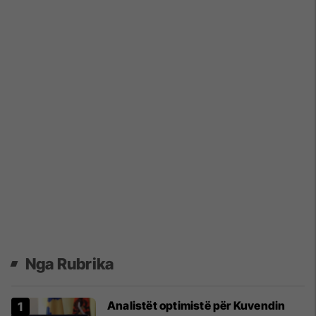
Nga Rubrika
Analistët optimistë për Kuvendin