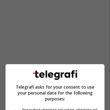
Telegrafi asks for your consent to use
your personal data for the following
purposes:
Personalised advertising and content, advertising and