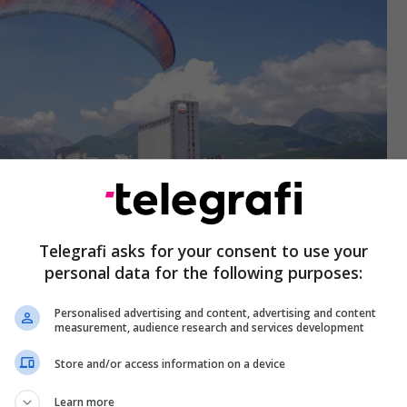
Telegrafi asks for your consent to use your
personal data for the following purposes:
Personalised advertising and content, advertising and content
measurement, audience research and services development
Store and/or access information on a device
Learn more