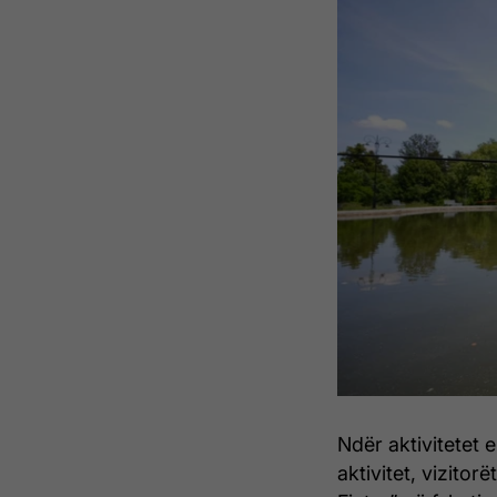
Ndër aktivitetet 
aktivitet, vizitor