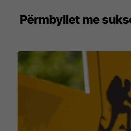
Përmbyllet me sukse