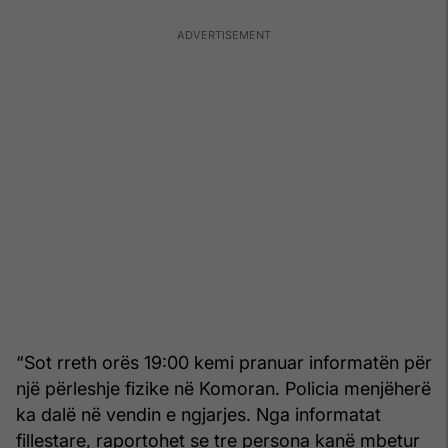
“Sot rreth orës 19:00 kemi pranuar informatën për
një përleshje fizike në Komoran. Policia menjëherë
ka dalë në vendin e ngjarjes. Nga informatat
fillestare, raportohet se tre persona kanë mbetur