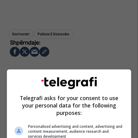
Komoran
Policia E Kosovës
Telegrafi asks for your consent to use
your personal data for the following
purposes:
Personalised advertising and content, advertising and
content measurement, audience research and
services development