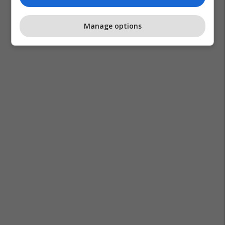
Manage options