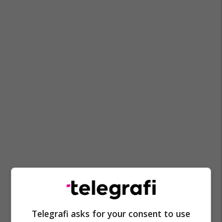
Telegrafi asks for your consent to use