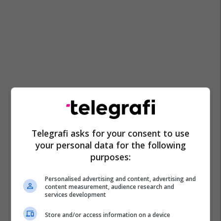
Telegrafi asks for your consent to use
your personal data for the following
purposes:
Personalised advertising and content, advertising and
content measurement, audience research and
services development
Store and/or access information on a device