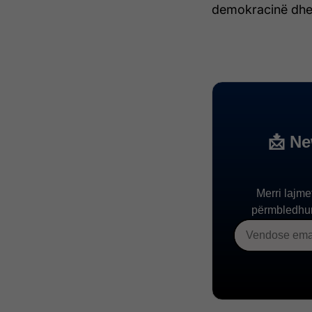
demokracinë dhe s