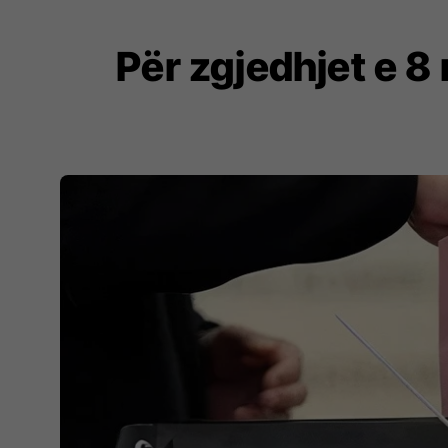
Për zgjedhjet e 8