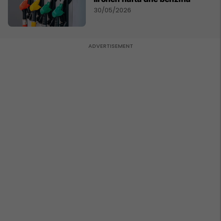
30/05/2026