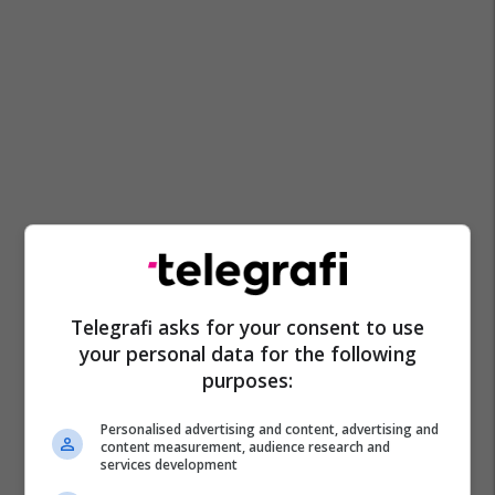
Telegrafi asks for your consent to use
your personal data for the following
purposes:
Personalised advertising and content, advertising and
content measurement, audience research and
services development