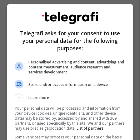
Telegrafi asks for your consent to use
your personal data for the following
purposes:
Personalised advertising and content, advertising and
content measurement, audience research and
services development
Store and/or access information on a device
Learn more
Your personal data will be processed and information from
your device (cookies, unique identifiers, and other device
data) may be stored by, accessed by and shared with 369
partners, or used specifically by this site. We and our partners
may use precise geolocation data.
List of partners.
Some vendors may process your personal data on the basis