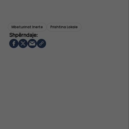
Mbeturinat Inerte
Prishtina Lokale