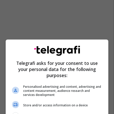
Telegrafi asks for your consent to use
your personal data for the following
purposes:
Personalised advertising and content, advertising and
content measurement, audience research and
services development
Store and/or access information on a device