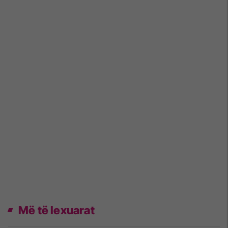
Më të lexuarat