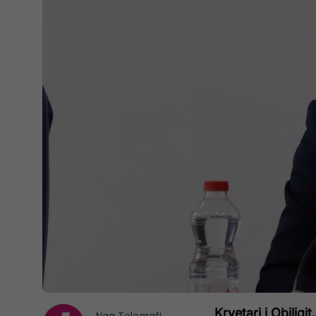
Kryetari i Obiliqi