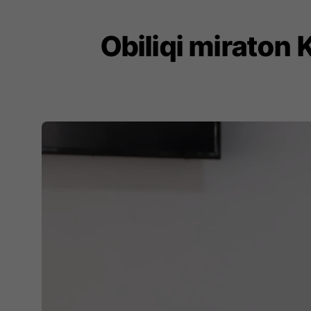
Obiliqi miraton 