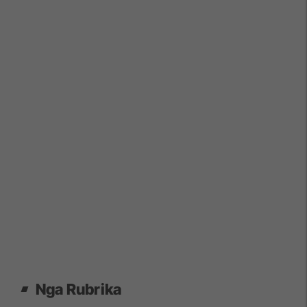
Nga Rubrika