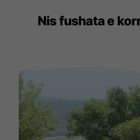
Nis fushata e korr