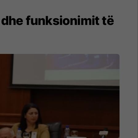
 dhe funksionimit të