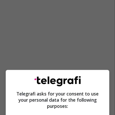
Telegrafi asks for your consent to use
your personal data for the following
purposes: