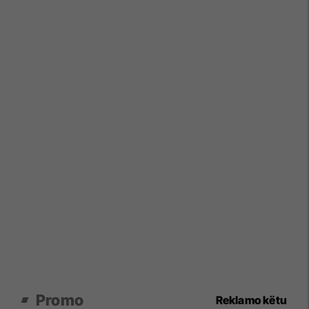
Promo
Reklamo këtu