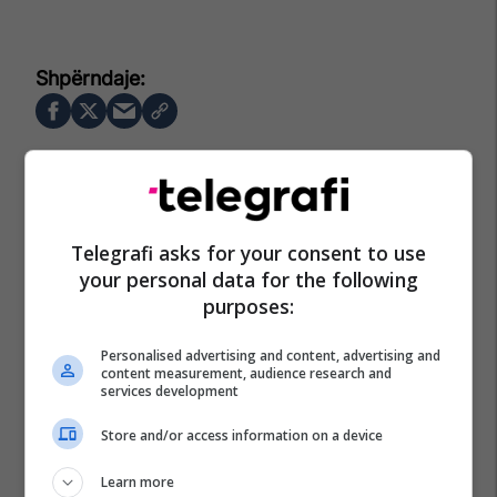
Telegrafi asks for your consent to use
your personal data for the following
purposes:
Personalised advertising and content, advertising and
content measurement, audience research and
services development
Store and/or access information on a device
Learn more