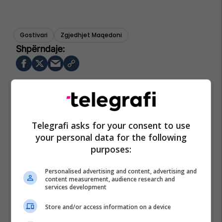
Gostivari
Zgjedhjet Maqedoni
Telegrafi asks for your consent to use
your personal data for the following
purposes:
Personalised advertising and content, advertising and
content measurement, audience research and
services development
Store and/or access information on a device