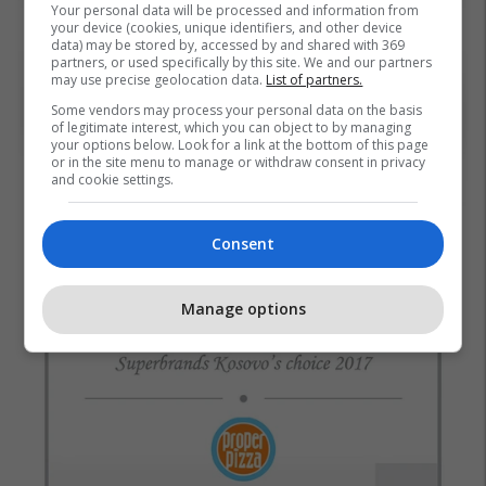
Your personal data will be processed and information from
your device (cookies, unique identifiers, and other device
data) may be stored by, accessed by and shared with 369
partners, or used specifically by this site. We and our partners
may use precise geolocation data.
List of partners.
Some vendors may process your personal data on the basis
of legitimate interest, which you can object to by managing
your options below. Look for a link at the bottom of this page
or in the site menu to manage or withdraw consent in privacy
and cookie settings.
Consent
Manage options