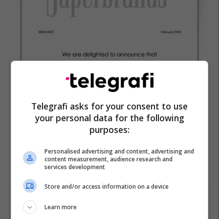
Telegrafi asks for your consent to use
your personal data for the following
purposes:
Personalised advertising and content, advertising and
content measurement, audience research and
services development
Store and/or access information on a device
Learn more