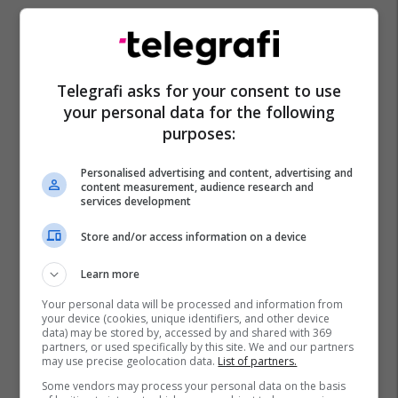
Telegrafi asks for your consent to use
your personal data for the following
purposes:
Personalised advertising and content, advertising and
content measurement, audience research and
services development
Store and/or access information on a device
Learn more
Your personal data will be processed and information from
your device (cookies, unique identifiers, and other device
data) may be stored by, accessed by and shared with 369
partners, or used specifically by this site. We and our partners
may use precise geolocation data.
List of partners.
Some vendors may process your personal data on the basis