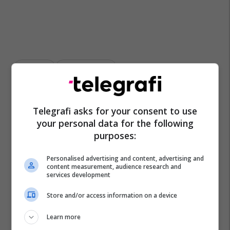
Alda Lara
Maksim Rakipaj
Telegrafi asks for your consent to use
your personal data for the following
purposes:
Personalised advertising and content, advertising and
content measurement, audience research and
services development
Store and/or access information on a device
Learn more