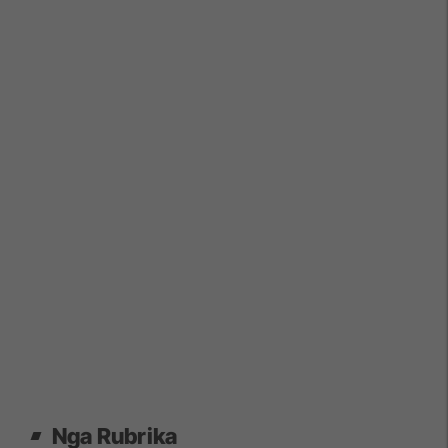
Nga Rubrika