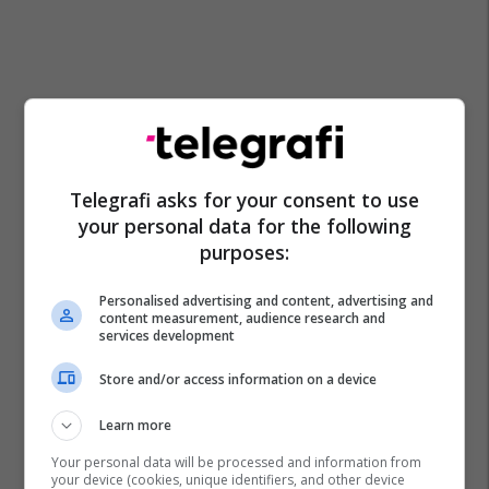
Telegrafi asks for your consent to use
your personal data for the following
purposes:
Personalised advertising and content, advertising and
content measurement, audience research and
services development
Store and/or access information on a device
Learn more
Your personal data will be processed and information from
your device (cookies, unique identifiers, and other device