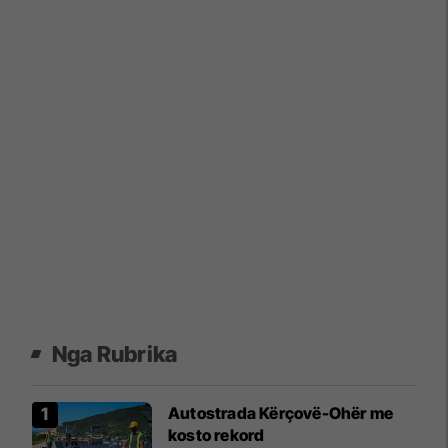
Nga Rubrika
Autostrada Kërçovë-Ohër me
kosto rekord