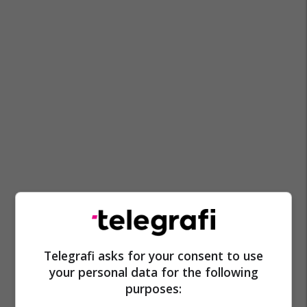
Telegrafi asks for your consent to use
your personal data for the following
purposes: