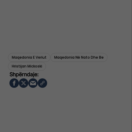
Maqedonia E Veriut
Maqedonia Në Nato Dhe Be
Hristijan Mickoski