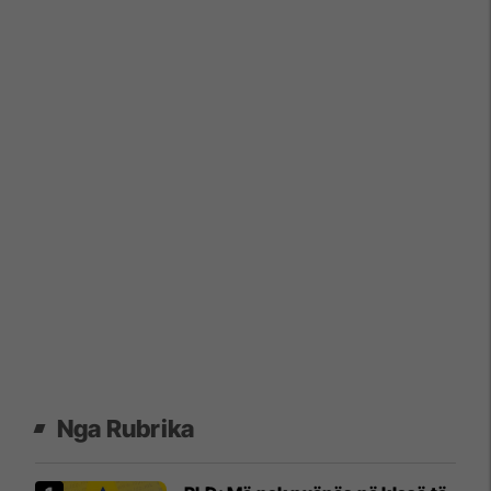
Nga Rubrika