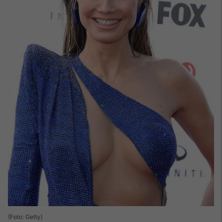
(Foto: Getty)