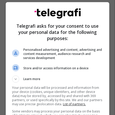
Telegrafi asks for your consent to use
your personal data for the following
purposes:
Personalised advertising and content, advertising and
content measurement, audience research and
services development
Store and/or access information on a device
Learn more
Your personal data will be processed and information from
your device (cookies, unique identifiers, and other device
data) may be stored by, accessed by and shared with 369
partners, or used specifically by this site. We and our partners
may use precise geolocation data.
List of partners.
Some vendors may process your personal data on the basis