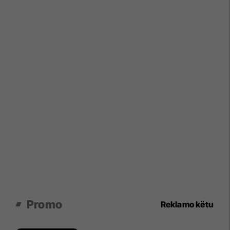
Promo
Reklamo këtu