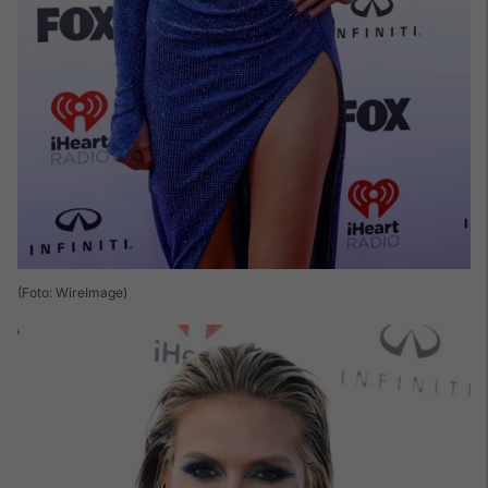
(Foto: WireImage)