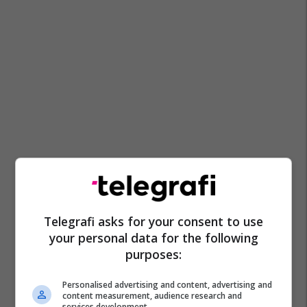
Telegrafi asks for your consent to use
your personal data for the following
purposes:
Personalised advertising and content, advertising and
content measurement, audience research and
services development