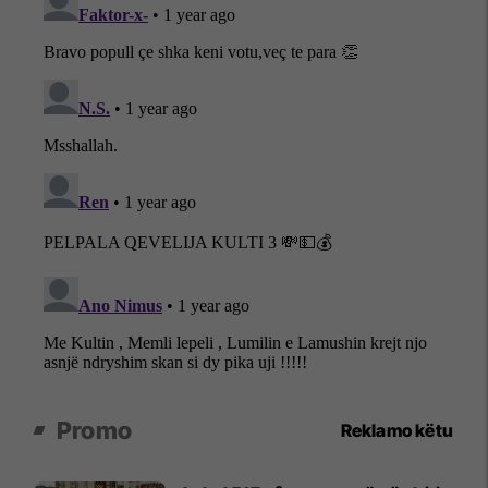
Promo
Reklamo këtu